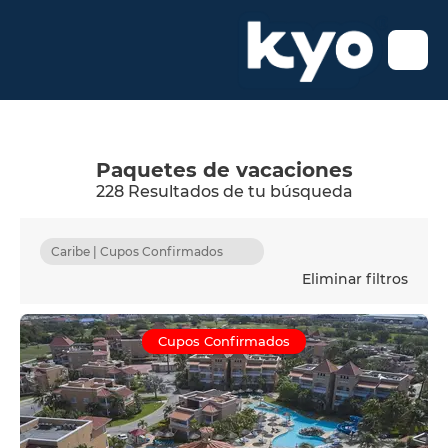
Paquetes de vacaciones
228 Resultados de tu búsqueda
Caribe | Cupos Confirmados
Eliminar filtros
Cupos Confirmados