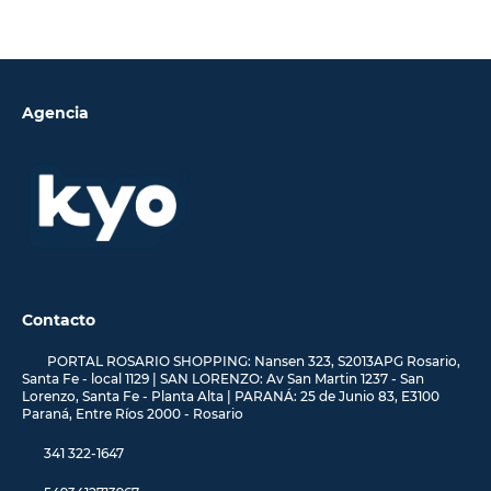
Agencia
Contacto
PORTAL ROSARIO SHOPPING: Nansen 323, S2013APG Rosario,
Santa Fe - local 1129 | SAN LORENZO: Av San Martin 1237 - San
Lorenzo, Santa Fe - Planta Alta | PARANÁ: 25 de Junio 83, E3100
Paraná, Entre Ríos 2000 - Rosario
341 322-1647