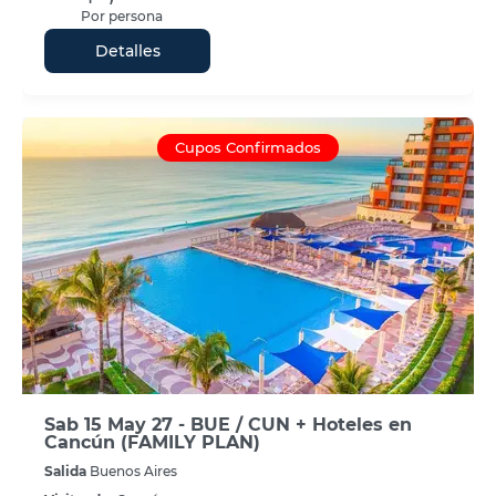
Por persona
Detalles
Cupos Confirmados
Sab 15 May 27 - BUE / CUN + Hoteles en
Cancún (FAMILY PLAN)
Salida
Buenos Aires