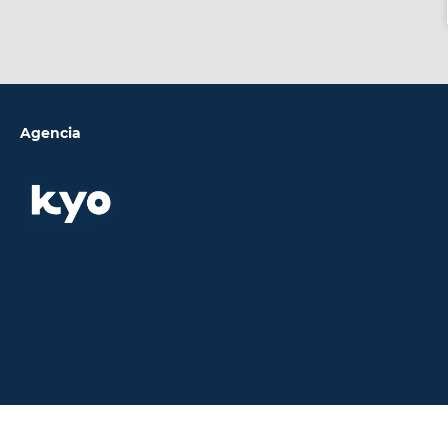
Agencia