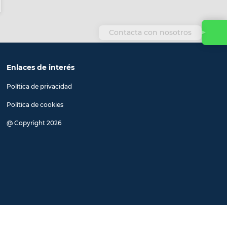
Contacta con nosotros
Enlaces de interés
Política de privacidad
Política de cookies
@ Copyright 2026