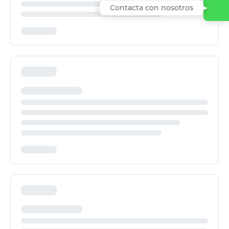
Contacta con nosotros