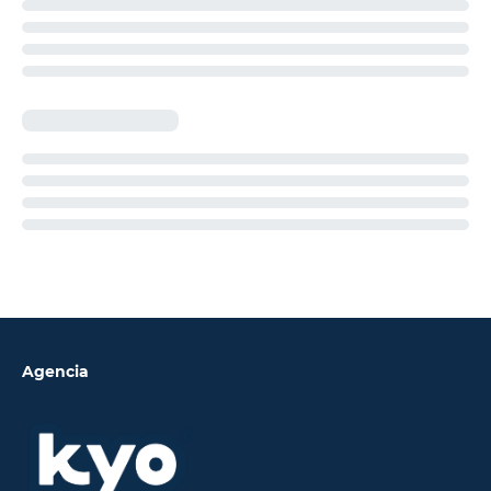
Agencia