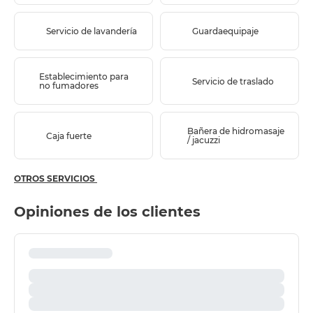
Servicio de lavandería
Guardaequipaje
Establecimiento para
Servicio de traslado
no fumadores
Bañera de hidromasaje
Caja fuerte
/ jacuzzi
OTROS SERVICIOS
Opiniones de los clientes