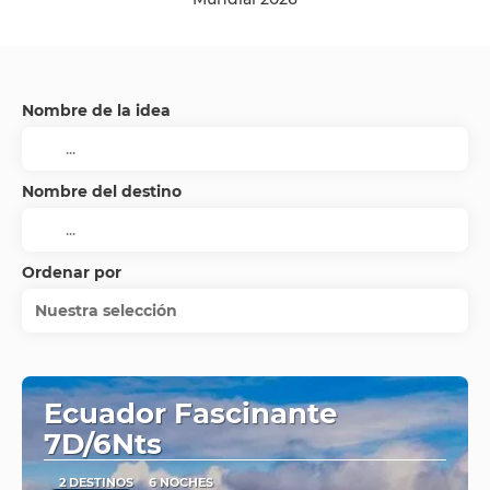
Nombre de la idea
Nombre del destino
Ordenar por
Nuestra selección
Ecuador Fascinante
7D/6Nts
2 DESTINOS
6 NOCHES