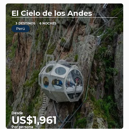
El Cielo de los Andes
3 DESTINOS
6 NOCHES
Perú
Desde
US$1,961
Por persona