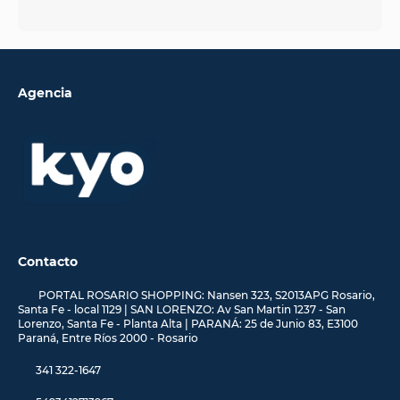
Agencia
Contacto
PORTAL ROSARIO SHOPPING: Nansen 323, S2013APG Rosario,
Santa Fe - local 1129 | SAN LORENZO: Av San Martin 1237 - San
Lorenzo, Santa Fe - Planta Alta | PARANÁ: 25 de Junio 83, E3100
Paraná, Entre Ríos 2000 - Rosario
341 322-1647