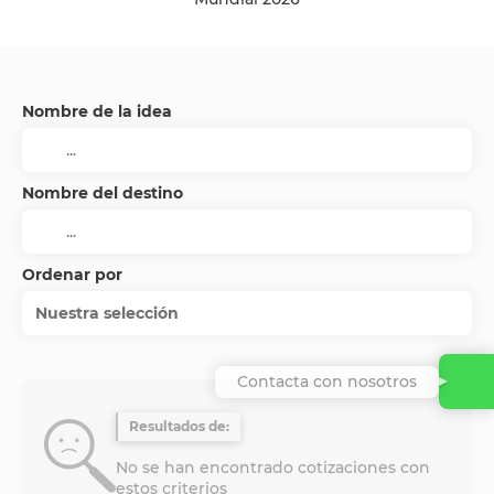
Nombre de la idea
Nombre del destino
Ordenar por
Nuestra selección
Contacta con nosotros
Resultados de:
No se han encontrado cotizaciones con
estos criterios