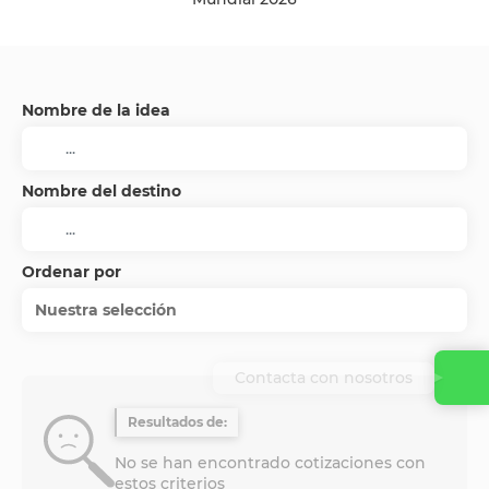
Nombre de la idea
Nombre del destino
Ordenar por
Nuestra selección
Contacta con nosotros
Resultados de:
No se han encontrado cotizaciones con
estos criterios