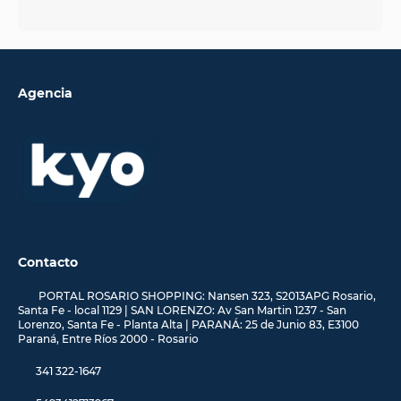
Agencia
Contacto
PORTAL ROSARIO SHOPPING: Nansen 323, S2013APG Rosario,
Santa Fe - local 1129 | SAN LORENZO: Av San Martin 1237 - San
Lorenzo, Santa Fe - Planta Alta | PARANÁ: 25 de Junio 83, E3100
Paraná, Entre Ríos 2000 - Rosario
341 322-1647