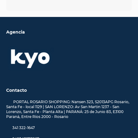
Agencia
Contacto
PORTAL ROSARIO SHOPPING: Nansen 323, S2013APG Rosario,
Santa Fe - local 1129 | SAN LORENZO: Av San Martin 1237 - San
Lorenzo, Santa Fe - Planta Alta | PARANÁ: 25 de Junio 83, E3100
Paraná, Entre Ríos 2000 - Rosario
341 322-1647