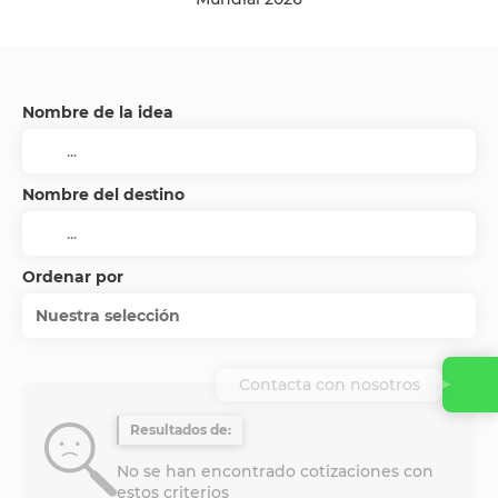
Nombre de la idea
Nombre del destino
Ordenar por
Nuestra selección
Contacta con nosotros
Resultados de:
No se han encontrado cotizaciones con
estos criterios