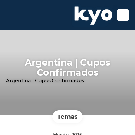
Argentina | Cupos
Confirmados
Argentina | Cupos Confirmados
Temas
Mundial 2026