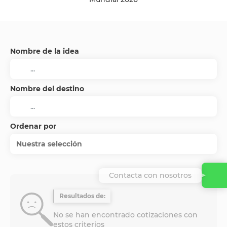
Nombre de la idea
Nombre del destino
Ordenar por
Nuestra selección
Contacta con nosotros
Resultados de:
No se han encontrado cotizaciones con
estos criterios