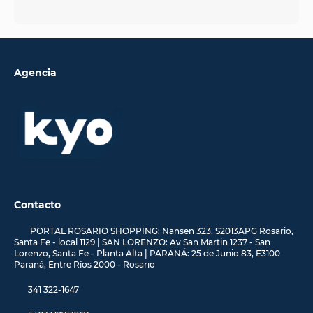
Agencia
Contacto
PORTAL ROSARIO SHOPPING: Nansen 323, S2013APG Rosario,
Santa Fe - local 1129 | SAN LORENZO: Av San Martin 1237 - San
Lorenzo, Santa Fe - Planta Alta | PARANÁ: 25 de Junio 83, E3100
Paraná, Entre Ríos 2000 - Rosario
341 322-1647