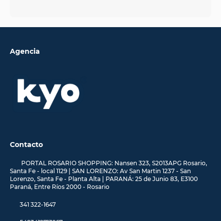
Agencia
Contacto
PORTAL ROSARIO SHOPPING: Nansen 323, S2013APG Rosario,
Santa Fe - local 1129 | SAN LORENZO: Av San Martin 1237 - San
Lorenzo, Santa Fe - Planta Alta | PARANÁ: 25 de Junio 83, E3100
Paraná, Entre Ríos 2000 - Rosario
341 322-1647