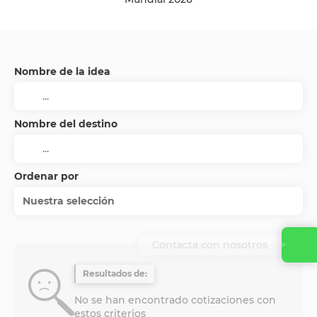
Nombre de la idea
Nombre del destino
Ordenar por
Nuestra selección
Contacta con nosotros
Resultados de:
No se han encontrado cotizaciones con
estos criterios